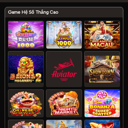
Game Hệ Số Thắng Cao