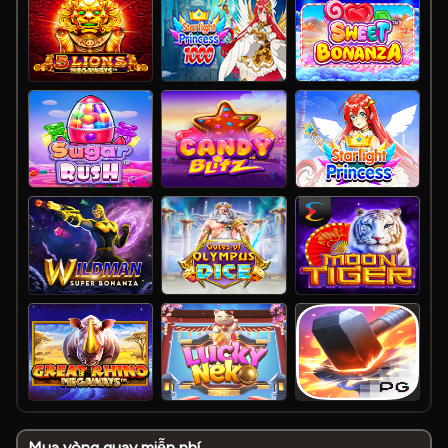
Mua vòng quay miễn phí