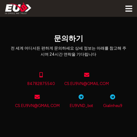
문의하기
전 세계 어디서든 편하게 문의하세요 상세 정보는 아래를 참고해 주
시며 24시간 연락을 기다립니다
84782875540
CS.EU9VN@GMAIL.COM
CS.EU9VN@GMAIL.COM
EU9VND_bot
Gialinheu9